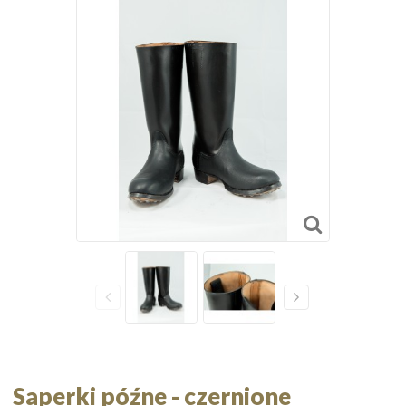
Saperki późne - czernione