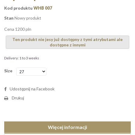
Kod produktu
WHB 007
Stan
Nowy produkt
Cena 1200 pln
Ten produkt nie jesy już dostępny z tymi atrybutami ale
dostępne z innymi
Delivery: 1 to 3 weeks
Size
Udostępnij na Facebook
Drukuj
Więcej informacji