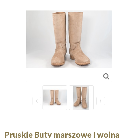
Pruskie Buty marszowe I wojna