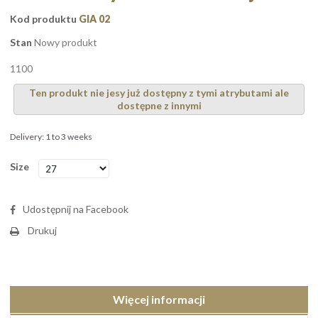
Kod produktu
GIA 02
Stan
Nowy produkt
1100
Ten produkt nie jesy już dostępny z tymi atrybutami ale
dostępne z innymi
Delivery: 1 to 3 weeks
Size
Udostępnij na Facebook
Drukuj
Więcej informacji