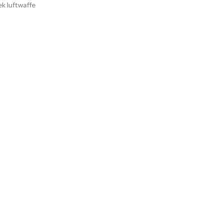
ek luftwaffe