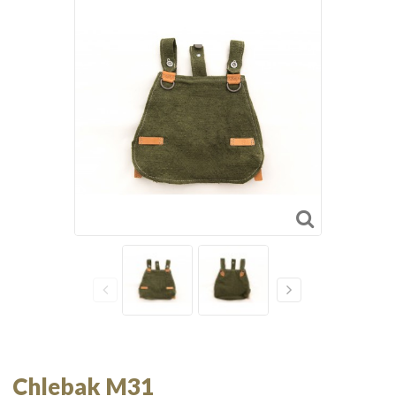
Chlebak M31