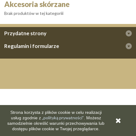
Akcesoria skórzane
Brak produktów w tej kategoriii
Przydatne strony
Regulamin i formularze
Strona korzysta z plików cookie w celu realizacji
„polityką prywatności”
usług zgodnie z
. Możesz
samodzielnie określić warunki przechowywania lub
dostępu plików cookie w Twojej przeglądarce.