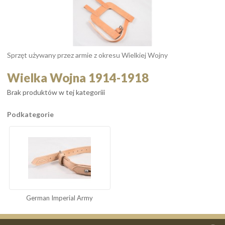
Sprzęt używany przez armie z okresu Wielkiej Wojny
Wielka Wojna 1914-1918
Brak produktów w tej kategoriii
Podkategorie
German Imperial Army