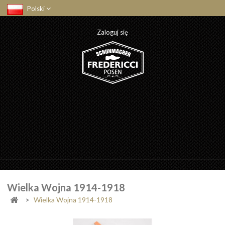
Polski
Zaloguj się
Wielka Wojna 1914-1918
>
Wielka Wojna 1914-1918